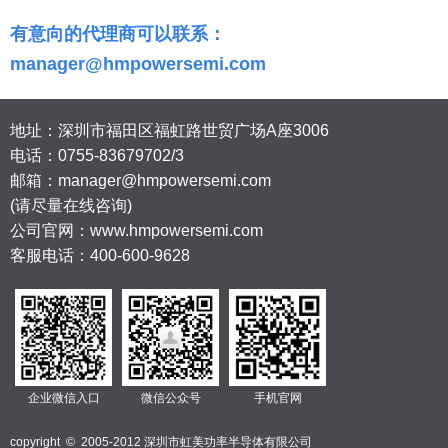
有意向的代理商可以联系：
manager@hmpowersemi.com
地址：深圳市福田区福虹路世贸广场A座3006
电话：
0755-83679702/3
邮箱：manager@hmpowersemi.com
(请尽量在线咨询)
公司官网：www.hmpowersemi.com
客服电话：400-600-9628
企业微信入口
微信公众号
手机官网
copyright © 2005-2012 深圳市虹美功率半导体有限公司