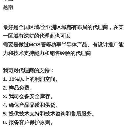
越南
最好是全国区域/全亚洲区域都有布局的代理商，在某
一区域有深耕的代理商也可以
需要是做过MOS管等功率半导体产品、有设计推广能
力和技术支持能力和销售经验的代理商
我司对代理商的支持：
1. 10%以上的利润空间。
2. 样品免费。
3. 我司会备安全库存。
4. 确保产品品质和供货。
5. 提供技术支持和技术咨询和售后服务。
6. 报备客户保护原则。